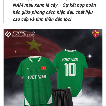
NAM màu xanh lá cây – Sự kết hợp hoàn
hảo giữa phong cách hiện đại, chất liệu
cao cấp và tinh thần dân tộc!