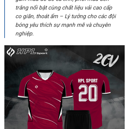
trắng nổi bật cùng chất liệu vải cao cấp
co giãn, thoát ẩm – Lý tưởng cho các đội
bóng yêu thích sự mạnh mẽ và chuyên
nghiệp.