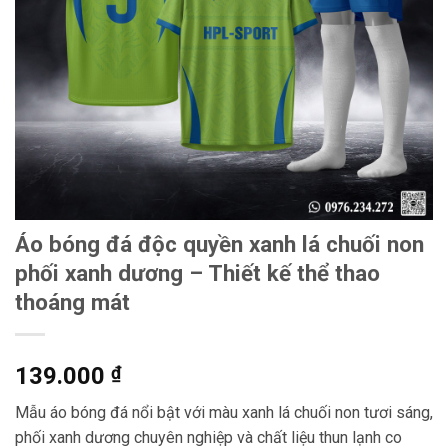
Áo bóng đá độc quyền xanh lá chuối non
phối xanh dương – Thiết kế thể thao
thoáng mát
139.000
₫
Mẫu áo bóng đá nổi bật với màu xanh lá chuối non tươi sáng,
phối xanh dương chuyên nghiệp và chất liệu thun lạnh co