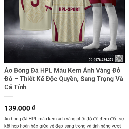
Áo Bóng Đá HPL Màu Kem Ánh Vàng Đỏ
Đô – Thiết Kế Độc Quyền, Sang Trọng Và
Cá Tính
139.000
₫
Áo bóng đá HPL màu kem ánh vàng phối đỏ đô đem đến sự
kết hợp hoàn hảo giữa vẻ đẹp sang trọng và tính năng vượt