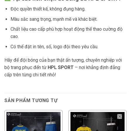
Độc quyền thiết kế, không đụng hàng.
Màu sắc sang trọng, mạnh mẽ và khác biệt.
Chất liệu cao cấp phù hợp hoạt động thể thao cường độ
cao.
Có thể đặt in tên, số, logo đội theo yêu cầu.
Hãy để đội bóng của bạn thật ấn tượng, chuyên nghiệp với
bộ trang phục đến từ
HPL SPORT
– nơi khẳng định đẳng
cấp trên từng chi tiết nhỏ!
SẢN PHẨM TƯƠNG TỰ