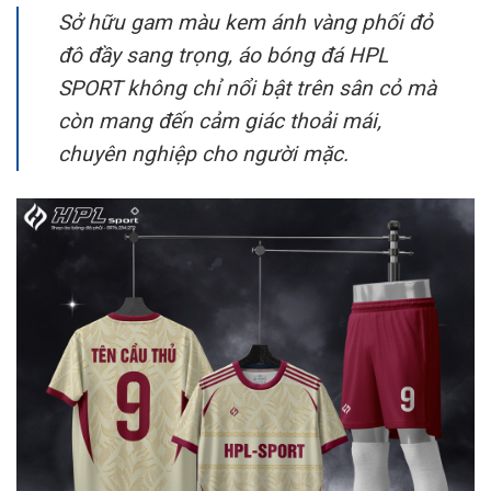
Sở hữu gam màu kem ánh vàng phối đỏ
đô đầy sang trọng, áo bóng đá HPL
SPORT không chỉ nổi bật trên sân cỏ mà
còn mang đến cảm giác thoải mái,
chuyên nghiệp cho người mặc.