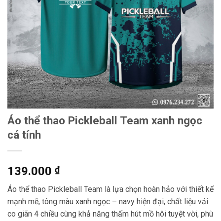
Áo thể thao Pickleball Team xanh ngọc
cá tính
139.000
₫
Áo thể thao Pickleball Team là lựa chọn hoàn hảo với thiết kế
mạnh mẽ, tông màu xanh ngọc – navy hiện đại, chất liệu vải
co giãn 4 chiều cùng khả năng thấm hút mồ hôi tuyệt vời, phù