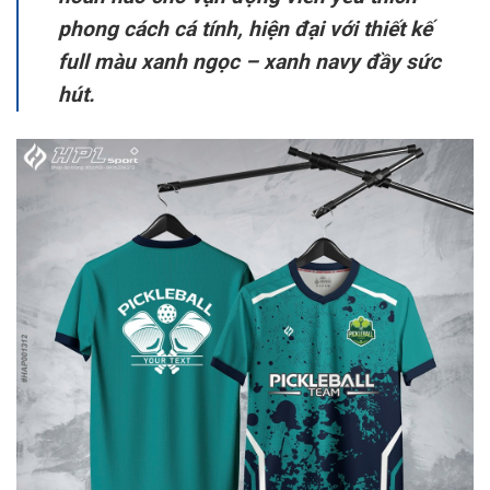
phong cách cá tính, hiện đại với thiết kế
full màu xanh ngọc – xanh navy đầy sức
hút.